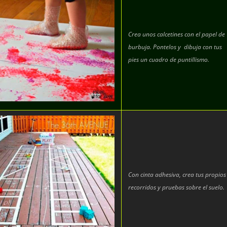
Crea unos calcetines con el papel de
burbuja. Pontelos y dibuja con tus
pies un cuadro de puntillismo.
Con cinta adhesiva, crea tus propios
recorridos y pruebas sobre el suelo.