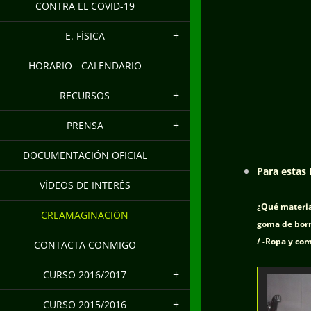
CONTRA EL COVID-19
E. FÍSICA
HORARIO - CALENDARIO
RECURSOS
PRENSA
DOCUMENTACIÓN OFICIAL
Para estas
VÍDEOS DE INTERÉS
¿Qué materia
CREAMAGINACIÓN
goma de borra
/ -Ropa y com
CONTACTA CONMIGO
CURSO 2016/2017
CURSO 2015/2016