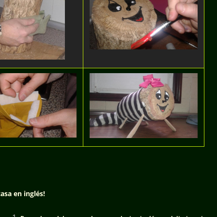
casa en inglés!