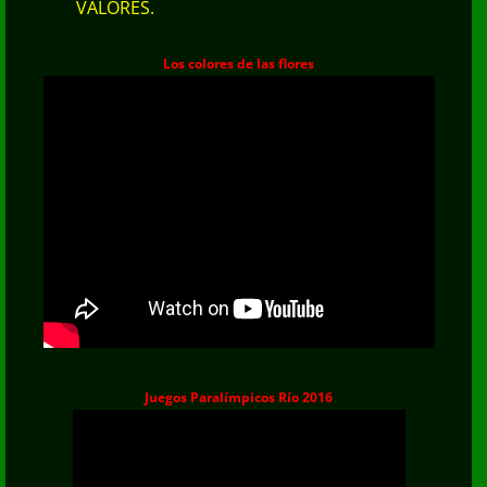
VALORES.
Los colores de las flores
Juegos Paralímpicos Río 2016