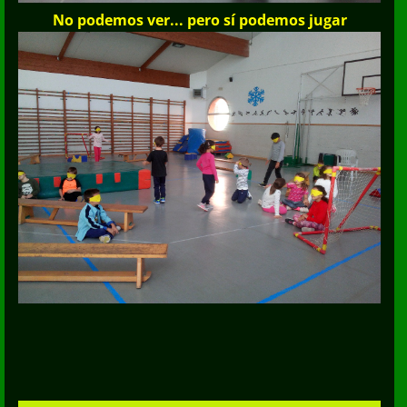
No podemos ver... pero sí podemos jugar