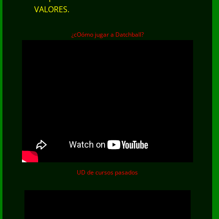
VALORES.
¿cOómo jugar a Datchball?
UD de cursos pasados