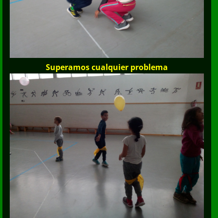
Superamos cualquier problema