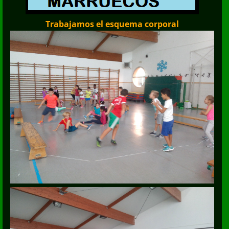
Trabajamos el esquema corporal