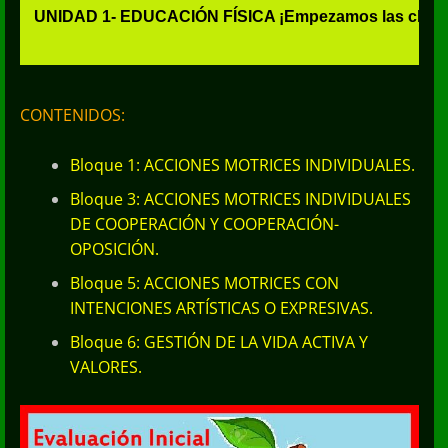
UNIDAD 1- EDUCACIÓN FÍSICA ¡Empezamos las clases!
CONTENIDOS:
Bloque 1: ACCIONES MOTRICES INDIVIDUALES.
Bloque 3: ACCIONES MOTRICES INDIVIDUALES
DE COOPERACIÓN Y COOPERACIÓN-
OPOSICIÓN.
Bloque 5: ACCIONES MOTRICES CON
INTENCIONES ARTÍSTICAS O EXPRESIVAS.
Bloque 6: GESTIÓN DE LA VIDA ACTIVA Y
VALORES.