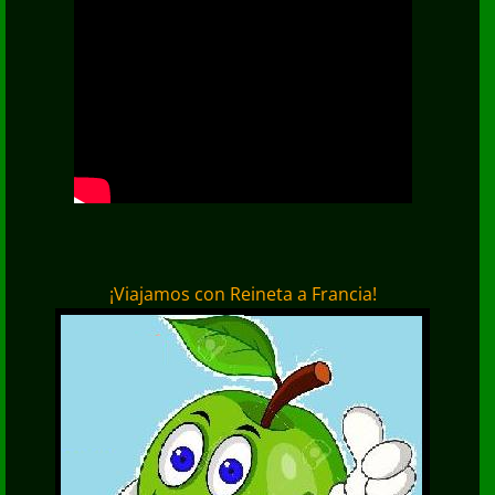
¡Viajamos con Reineta a Francia!