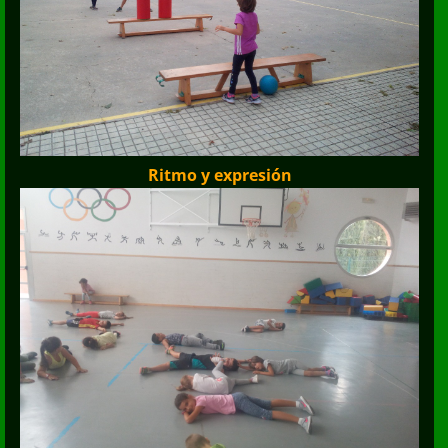
Ritmo y expresión