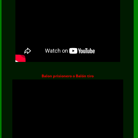
Balon prisionero o Balón tiro