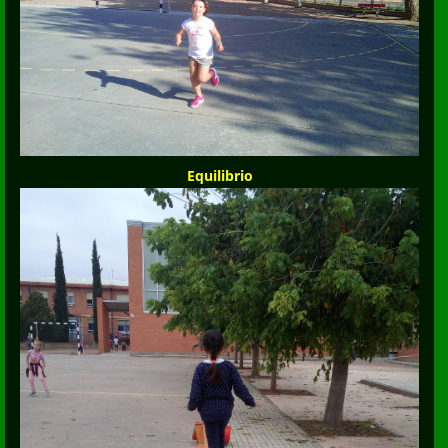
Equilibrio