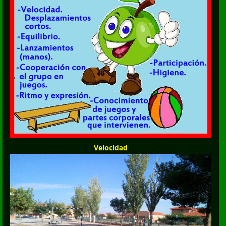
Velocidad