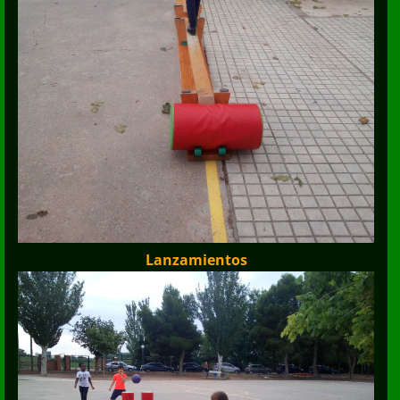
Lanzamientos