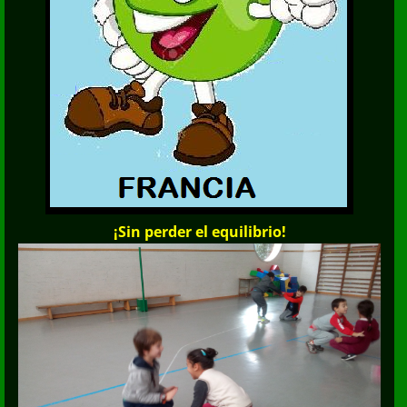
¡Sin perder el equilibrio!