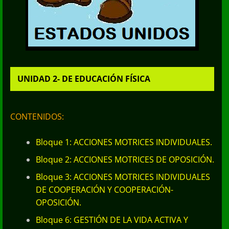
UNIDAD 2- DE EDUCACIÓN FÍSICA
CONTENIDOS:
Bloque 1: ACCIONES MOTRICES INDIVIDUALES.
Bloque 2: ACCIONES MOTRICES DE OPOSICIÓN.
Bloque 3: ACCIONES MOTRICES INDIVIDUALES
DE COOPERACIÓN Y COOPERACIÓN-
OPOSICIÓN.
Bloque 6: GESTIÓN DE LA VIDA ACTIVA Y