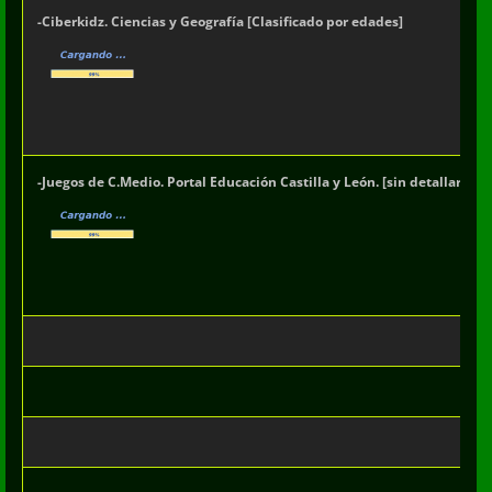
-Ciberkidz. Ciencias y Geografía [Clasificado por edades]
-Juegos de C.Medio. Portal Educación Castilla y León. [sin detallar curs