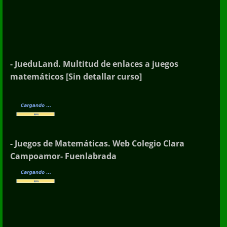
- JueduLand. Multitud de enlaces a juegos
matemáticos [Sin detallar curso]
- Juegos de Matemáticas. Web Colegio Clara
Campoamor- Fuenlabrada