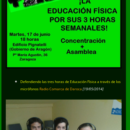
Defendiendo las tres horas de Educación Física a través de los
micrófonos
Radio Comarca de Daroca
[19/05/2014]