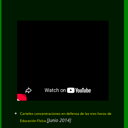
Carteles concentraciones en defensa de las tres horas de
[Junio 2014]
Educación Físíca