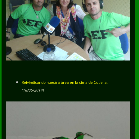
Reivindicando nuestra área en la cima de Cotiella.
[18/05/2014]