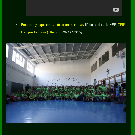
Foto del grupo de participantes en las
IIª Jornadas de +EF.
CEIP
Parque Europa (Utebo)
[28/11/2015]