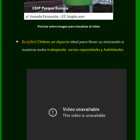
Pinchar sobre imagen para visualizar el video
BodyBall
Chileno un deporte
ideal para llevar su inicicación a
nuestras aulas
trabajando varias capacidades y habilidades.