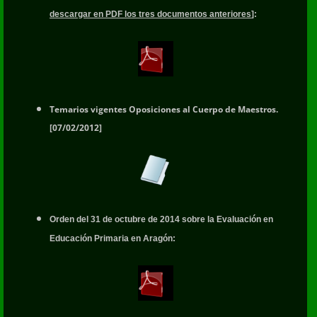
descargar en PDF los tres documentos anteriores
]:
Temarios vigentes Oposiciones al Cuerpo de Maestros.
[07/02/2012]
Orden del 31 de octubre de 2014 sobre la Evaluación en
Educación Primaria en Aragón: