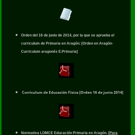
Orden del 16 de junio de 2014, por la que se aprueba el
curriculum de Primaria en Aragón: [Orden en Aragón-
Curriculum aragonés E.Primaria]
Curriculum de Educación Física [Orden 16 de junio 2014]
Normativa LOMCE Educación Primaria en Aragón. [
Para