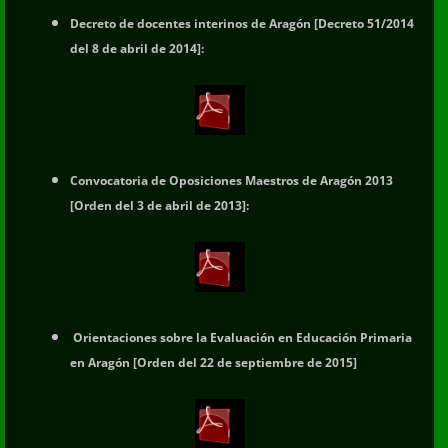
Decreto de docentes interinos de Aragón [Decreto 51/2014
del 8 de abril de 2014]:
Convocatoria de Oposiciones Maestros de Aragón 2013
[Orden del 3 de abril de 2013]:
Orientaciones sobre la Evaluación en Educación Primaria
en Aragón [Orden del 22 de septiembre de 2015]