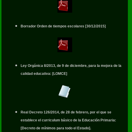
Borrador Orden de tiempos escolares [30/12/2015]
Ley Orgánica 8/2013, de 9 de diciembre, para la mejora de la
calidad educativa: [LOMCE]
Real Decreto 126/2014, de 28 de febrero, por el que se
establece el curriculum básico de la Educación Primaria:
[Decreto de mínimos para todo el Estado].