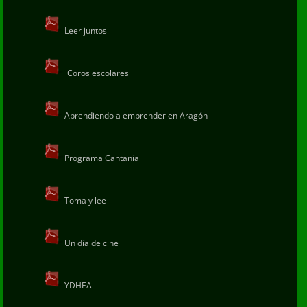
Leer juntos
Coros escolares
Aprendiendo a emprender en Aragón
Programa Cantania
Toma y lee
Un día de cine
YDHEA