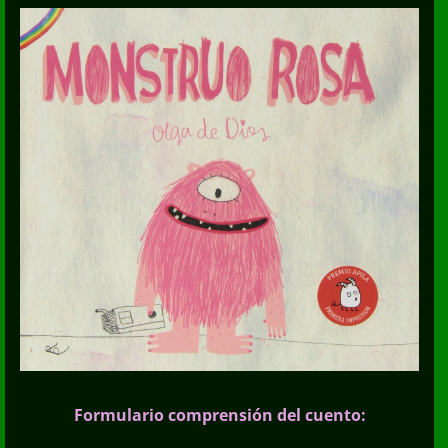
Formulario comprensión del cuento: