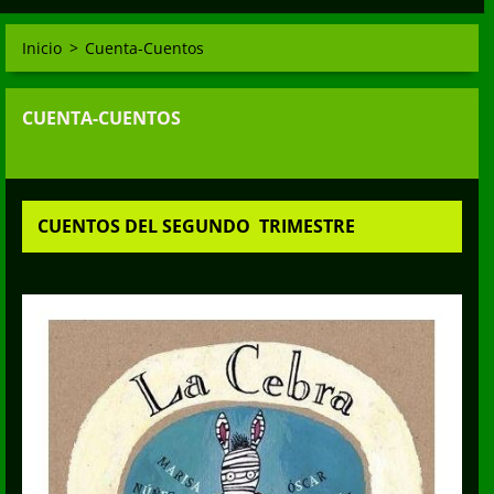
Inicio
>
Cuenta-Cuentos
CUENTA-CUENTOS
CUENTOS DEL SEGUNDO TRIMESTRE