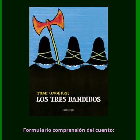
Formulario comprensión del cuento: